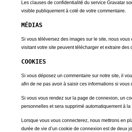
Les clauses de confidentialité du service Gravatar son
visible publiquement à coté de votre commentaire.
MÉDIAS
Si vous téléversez des images sur le site, nous vou
visitant votre site peuvent télécharger et extraire de
COOKIES
Si vous déposez un commentaire sur notre site, il vou
afin de ne pas avoir à saisir ces informations si vou
Si vous vous rendez sur la page de connexion, un coo
personnelles et sera supprimé automatiquement à la f
Lorsque vous vous connecterez, nous mettrons en pla
durée de vie d’un cookie de connexion est de deux jou