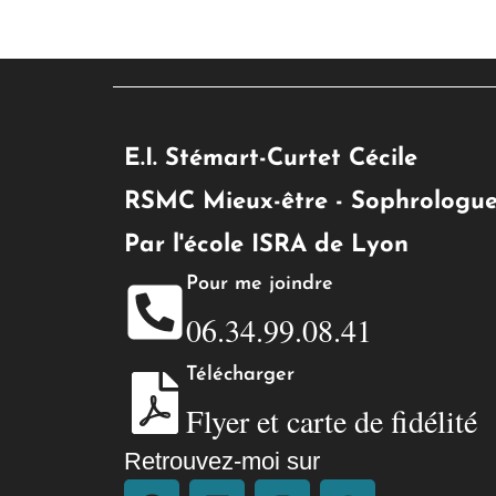
E.I. Stémart-Curtet Cécile
RSMC Mieux-être - Sophrologue 
Par l'école ISRA de Lyon
Pour me joindre
06.34.99.08.41
Télécharger
Flyer et carte de fidélité
Retrouvez-moi sur